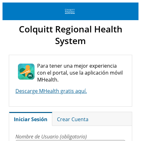
Colquitt Regional Health
System
Para tener una mejor experiencia
con el portal, use la aplicación móvil
MHealth.
Descarge MHealth gratis aquí.
Iniciar Sesión
Crear Cuenta
Nombre de Usuario (obligatorio)