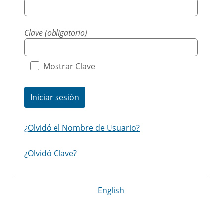
Clave (obligatorio)
Mostrar Clave
Iniciar sesión
¿Olvidó el Nombre de Usuario?
¿Olvidó Clave?
English